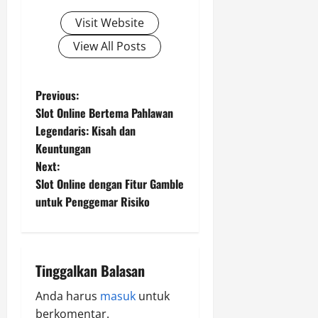
Visit Website
View All Posts
P
Previous:
Slot Online Bertema Pahlawan
o
Legendaris: Kisah dan
Keuntungan
s
Next:
t
Slot Online dengan Fitur Gamble
untuk Penggemar Risiko
n
a
Tinggalkan Balasan
v
Anda harus
masuk
untuk
i
berkomentar.