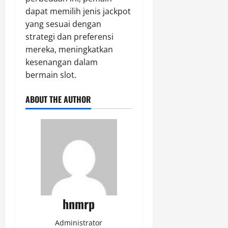
dapat memilih jenis jackpot
yang sesuai dengan
strategi dan preferensi
mereka, meningkatkan
kesenangan dalam
bermain slot.
ABOUT THE AUTHOR
hnmrp
Administrator