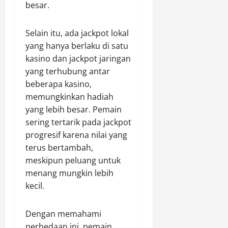
besar.
Selain itu, ada jackpot lokal
yang hanya berlaku di satu
kasino dan jackpot jaringan
yang terhubung antar
beberapa kasino,
memungkinkan hadiah
yang lebih besar. Pemain
sering tertarik pada jackpot
progresif karena nilai yang
terus bertambah,
meskipun peluang untuk
menang mungkin lebih
kecil.
Dengan memahami
perbedaan ini, pemain