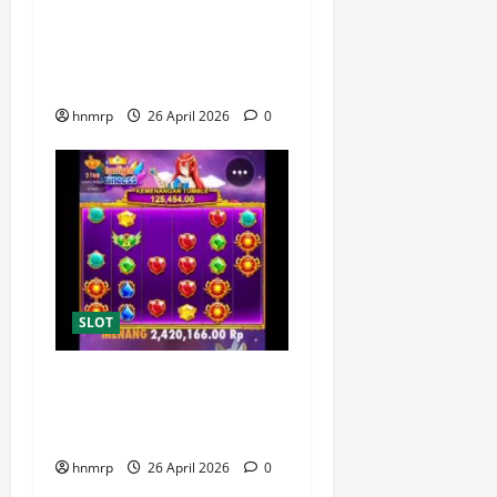
Situs Slot Terbaru 2026
dengan Sistem Stabil dan
Profesional
hnmrp
26 April 2026
0
SLOT
Situs Togel Terbaru 2026
dengan Sistem Stabil dan
Profesional
hnmrp
26 April 2026
0