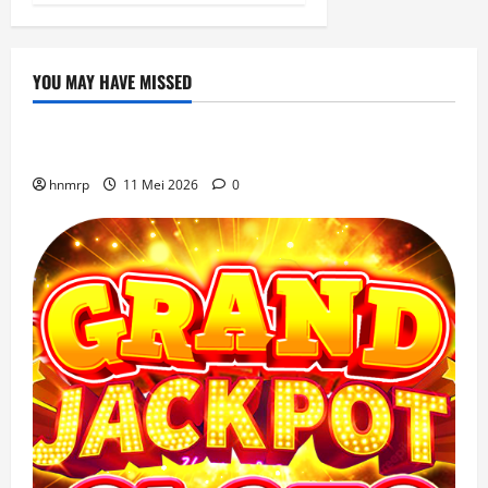
YOU MAY HAVE MISSED
SLOT
Sbobet88 Today with Nonstop Customer Support
hnmrp
11 Mei 2026
0