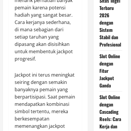
menarik perhatian banyak
Situs Togel
pemain karena potensi
Terbaru
hadiah yang sangat besar.
2026
Cara kerjanya sederhana,
dengan
di mana sebagian dari
Sistem
setiap taruhan yang
Stabil dan
dipasang akan disisihkan
Profesional
untuk membentuk jackpot
Slot Online
progresif.
dengan
Fitur
Jackpot ini terus meningkat
Jackpot
seiring dengan semakin
Ganda
banyaknya pemain yang
berpartisipasi. Saat pemain
Slot Online
mendapatkan kombinasi
dengan
simbol tertentu, mereka
Cascading
berkesempatan
Reels: Cara
memenangkan jackpot
Kerja dan