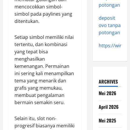
potongan
mencocokkan simbol-
simbol pada paylines yang
deposit
ditentukan.
ovo tanpa
potongan
Setiap simbol memiliki nilai
tertentu, dan kombinasi
https://win8
yang tepat bisa
menghasilkan
kemenangan. Permainan
ini sering kali menampilkan
tema yang menarik dan
ARCHIVES
grafis yang memukau,
Mei 2026
membuat pengalaman
bermain semakin seru.
April 2026
Selain itu, slot non-
Mei 2025
progresif biasanya memiliki