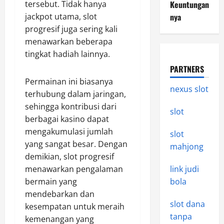
tersebut. Tidak hanya
Keuntungan
jackpot utama, slot
nya
progresif juga sering kali
menawarkan beberapa
tingkat hadiah lainnya.
PARTNERS
Permainan ini biasanya
nexus slot
terhubung dalam jaringan,
sehingga kontribusi dari
slot
berbagai kasino dapat
mengakumulasi jumlah
slot
yang sangat besar. Dengan
mahjong
demikian, slot progresif
menawarkan pengalaman
link judi
bermain yang
bola
mendebarkan dan
slot dana
kesempatan untuk meraih
tanpa
kemenangan yang