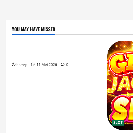
YOU MAY HAVE MISSED
SLOT
Sbobet88 Today with Nonstop Customer
Support
hnmrp
11 Mei 2026
0
SLOT