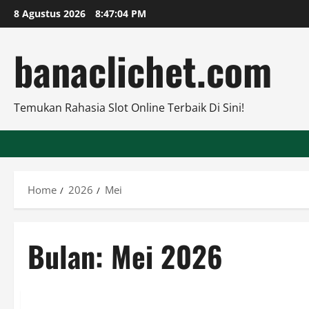
Skip
8 Agustus 2026
8:47:04 PM
to
content
banaclichet.com
Temukan Rahasia Slot Online Terbaik Di Sini!
Home
2026
Mei
Bulan:
Mei 2026
SLOT