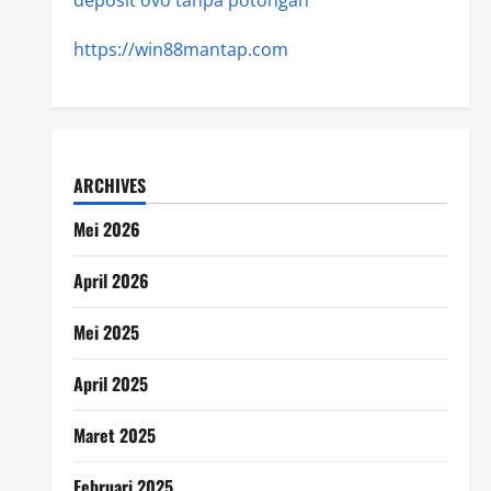
deposit ovo tanpa potongan
https://win88mantap.com
ARCHIVES
Mei 2026
April 2026
Mei 2025
April 2025
Maret 2025
Februari 2025