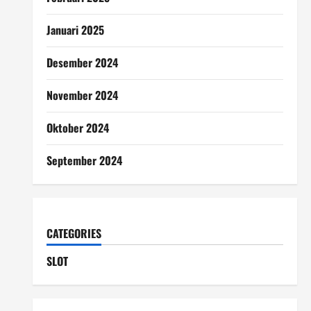
Januari 2025
Desember 2024
November 2024
Oktober 2024
September 2024
CATEGORIES
SLOT