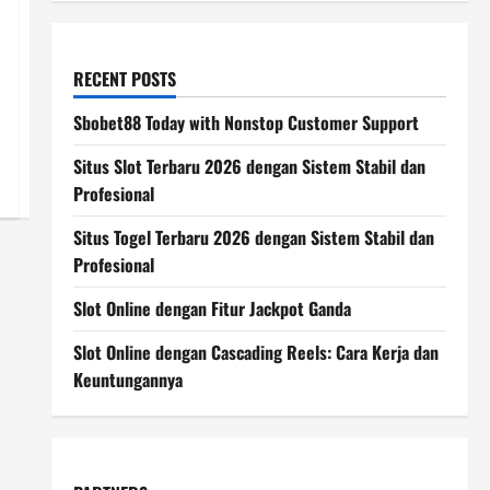
RECENT POSTS
Sbobet88 Today with Nonstop Customer Support
Situs Slot Terbaru 2026 dengan Sistem Stabil dan
Profesional
Situs Togel Terbaru 2026 dengan Sistem Stabil dan
Profesional
Slot Online dengan Fitur Jackpot Ganda
Slot Online dengan Cascading Reels: Cara Kerja dan
Keuntungannya