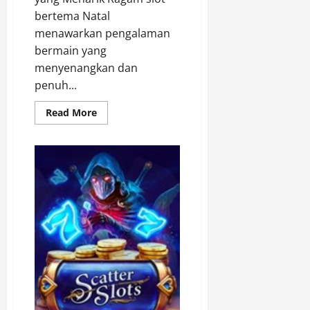
bertema Natal
menawarkan pengalaman
bermain yang
menyenangkan dan
penuh...
Read
Read More
more
about
Slot
Online
Bertema
Natal
yang
Bisa
Anda
Mainkan
di
Liburan