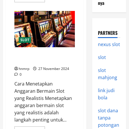
more
nya
about
Slot
Progresif:
Cara
Menang
Jackpot
Besar
PARTNERS
SLOT
nexus slot
Cara Mengelola Waktu dan
slot
Anggaran Saat Main Slot
hnmrp
27 November 2024
slot
0
mahjong
Cara Menetapkan
link judi
Anggaran Bermain Slot
bola
yang Realistis Menetapkan
anggaran bermain slot
slot dana
yang realistis adalah
tanpa
langkah penting untuk...
potongan