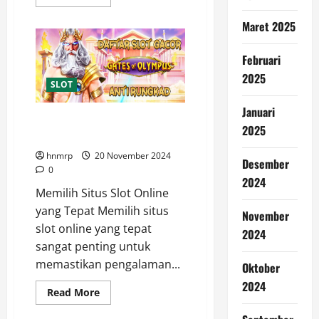
more
about
Fitur
Maret 2025
Buy
Bonus
dalam
Februari
Slot
Online:
2025
Apa
SLOT
Keuntungannya?
Januari
Panduan Lengkap Bermain Slot
2025
Online untuk Pemula
hnmrp
20 November 2024
Desember
0
2024
Memilih Situs Slot Online
yang Tepat Memilih situs
November
slot online yang tepat
2024
sangat penting untuk
memastikan pengalaman...
Oktober
2024
Read
Read More
more
about