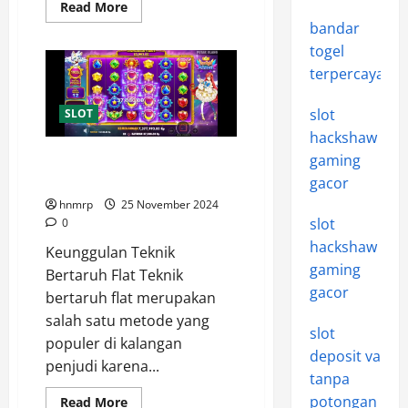
Read
Read More
more
bandar
about
Cara
togel
Mengelola
Waktu
terpercaya
dan
Anggaran
Saat
slot
SLOT
Main
Slot
hackshaw
Teknik Bertaruh pada Slot
gaming
Online: Flat vs Progressive
gacor
hnmrp
25 November 2024
slot
0
hackshaw
Keunggulan Teknik
gaming
Bertaruh Flat Teknik
gacor
bertaruh flat merupakan
salah satu metode yang
slot
populer di kalangan
deposit va
penjudi karena...
tanpa
potongan
Read
Read More