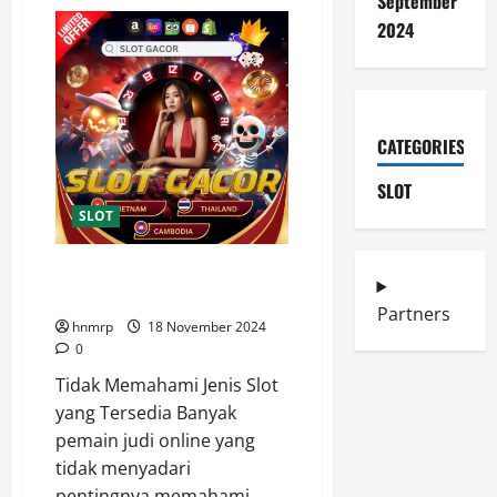
September
Panduan
Lengkap
2024
Bermain
Slot
Online
untuk
Pemula
CATEGORIES
SLOT
SLOT
7 Kesalahan Pemula dalam
Bermain Slot Online
Partners
hnmrp
18 November 2024
0
Tidak Memahami Jenis Slot
yang Tersedia Banyak
pemain judi online yang
tidak menyadari
pentingnya memahami