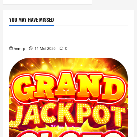
Film
pos
Populer
YOU MAY HAVE MISSED
SLOT
Sbobet88 Today with Nonstop Customer Support
hnmrp
11 Mei 2026
0