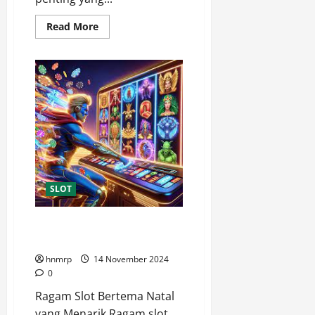
Read
Read More
more
about
Mengapa
RTP
(Return
to
Player)
itu
Penting
dalam
Slot
Online?
SLOT
Slot Online Bertema Natal yang
Bisa Anda Mainkan di Liburan
hnmrp
14 November 2024
0
Ragam Slot Bertema Natal
yang Menarik Ragam slot