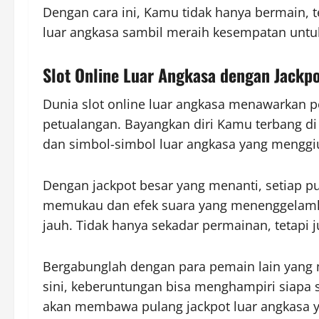
Dengan cara ini, Kamu tidak hanya bermain, 
luar angkasa sambil meraih kesempatan unt
Slot Online Luar Angkasa dengan Jackp
Dunia slot online luar angkasa menawarkan
petualangan. Bayangkan diri Kamu terbang d
dan simbol-simbol luar angkasa yang menggi
Dengan jackpot besar yang menanti, setiap 
memukau dan efek suara yang menenggelamk
jauh. Tidak hanya sekadar permainan, tetapi 
Bergabunglah dengan para pemain lain yang 
sini, keberuntungan bisa menghampiri siapa 
akan membawa pulang jackpot luar angkasa ya