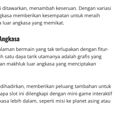
kali ditawarkan, menambah keseruan. Dengan variasi
ngkasa memberikan kesempatan untuk meraih
 luar angkasa yang memikat.
 Angkasa
laman bermain yang tak terlupakan dengan fitur-
h satu daya tarik utamanya adalah grafis yang
dan makhluk luar angkasa yang menciptakan
kali dihadirkan, memberikan peluang tambahan untuk
pa slot ini dilengkapi dengan mini-game interaktif
a lebih dalam, seperti misi ke planet asing atau