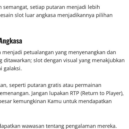
 semangat, setiap putaran menjadi lebih
esain slot luar angkasa menjadikannya pilihan
 Angkasa
isa menjadi petualangan yang menyenangkan dan
ng ditawarkan; slot dengan visual yang menakjubkan
 galaksi.
kan, seperti putaran gratis atau permainan
menangan. Jangan lupakan RTP (Return to Player),
pa besar kemungkinan Kamu untuk mendapatkan
ndapatkan wawasan tentang pengalaman mereka.