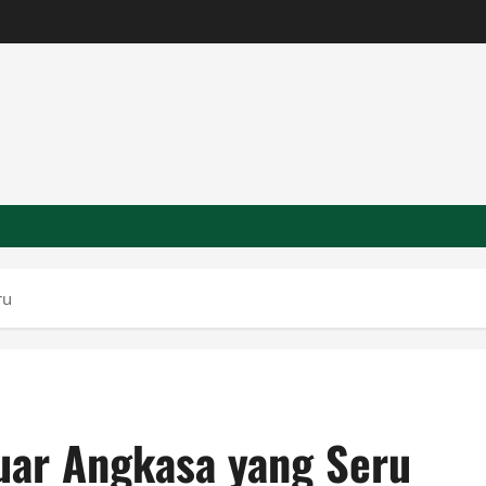
ru
uar Angkasa yang Seru