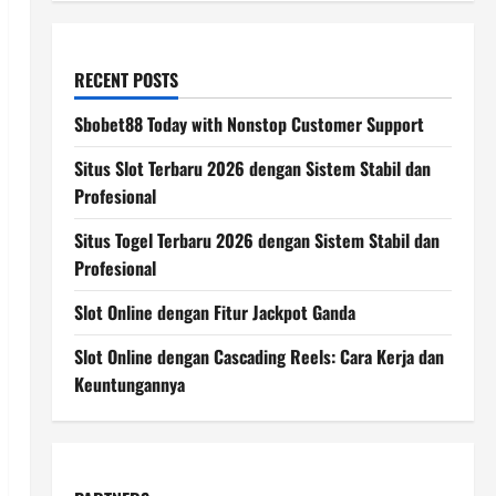
RECENT POSTS
Sbobet88 Today with Nonstop Customer Support
Situs Slot Terbaru 2026 dengan Sistem Stabil dan
Profesional
Situs Togel Terbaru 2026 dengan Sistem Stabil dan
Profesional
Slot Online dengan Fitur Jackpot Ganda
Slot Online dengan Cascading Reels: Cara Kerja dan
Keuntungannya