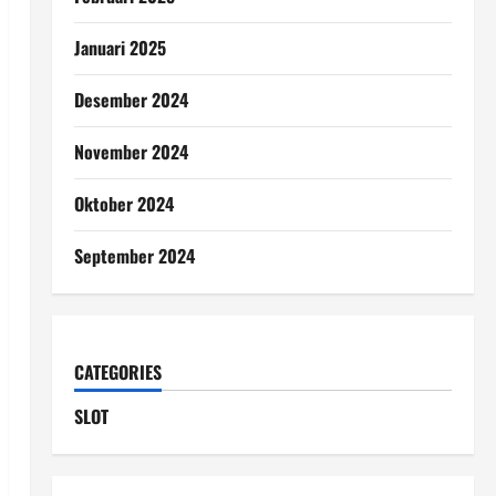
Januari 2025
Desember 2024
November 2024
Oktober 2024
September 2024
CATEGORIES
SLOT