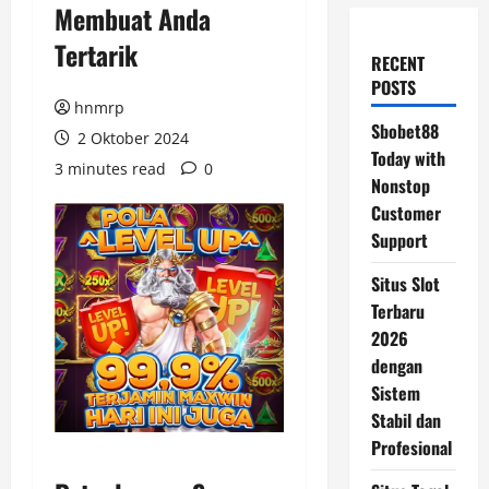
Membuat Anda
Tertarik
RECENT
POSTS
hnmrp
Sbobet88
2 Oktober 2024
Today with
3 minutes read
0
Nonstop
Customer
Support
Situs Slot
Terbaru
2026
dengan
Sistem
Stabil dan
Profesional