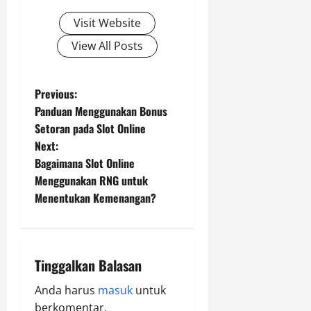
Visit Website
View All Posts
P
Previous:
Panduan Menggunakan Bonus
o
Setoran pada Slot Online
Next:
s
Bagaimana Slot Online
t
Menggunakan RNG untuk
Menentukan Kemenangan?
n
a
Tinggalkan Balasan
v
Anda harus
masuk
untuk
i
berkomentar.