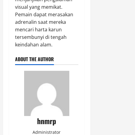
visual yang memikat.
Pemain dapat merasakan
adrenalin saat mereka
mencari harta karun
tersembunyi di tengah
keindahan alam.
ABOUT THE AUTHOR
hnmrp
Administrator