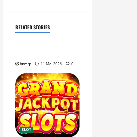
g
a
RELATED STORIES
t
SLOT
i
Sbobet88 Today with
Nonstop Customer Support
o
hnmrp
11 Mei 2026
0
n
SLOT