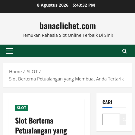
Skip
8 Agustus 2026
5:43:32 PM
to
content
banaclichet.com
Temukan Rahasia Slot Online Terbaik Di Sini!
Primary
Menu
Home
SLOT
Slot Bertema Petualangan yang Membuat Anda Tertarik
CARI
SLOT
Slot Bertema
Cari
Petualangan yang