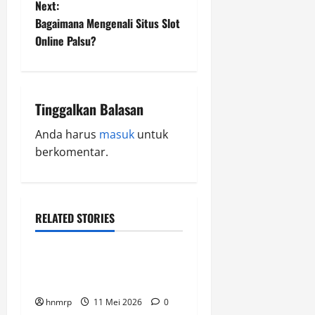
Next:
s
Bagaimana Mengenali Situs Slot
t
Online Palsu?
n
a
Tinggalkan Balasan
v
Anda harus
masuk
untuk
berkomentar.
i
g
a
RELATED STORIES
SLOT
t
Sbobet88 Today with
i
Nonstop Customer Support
hnmrp
11 Mei 2026
0
o