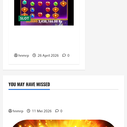
SLOT
Situs Togel Terbaru 2026
dengan Sistem Stabil dan
Profesional
hnmrp
26 April 2026
0
YOU MAY HAVE MISSED
SLOT
Sbobet88 Today with Nonstop Customer Support
hnmrp
11 Mei 2026
0