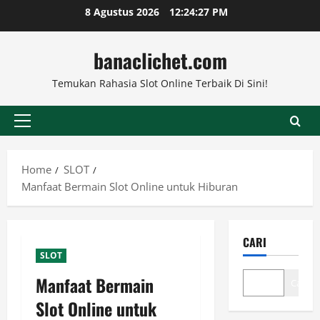
Skip
8 Agustus 2026
12:24:28 PM
to
content
banaclichet.com
Temukan Rahasia Slot Online Terbaik Di Sini!
Primary
Menu
Home
SLOT
Manfaat Bermain Slot Online untuk Hiburan
CARI
SLOT
Manfaat Bermain
Cari
Slot Online untuk