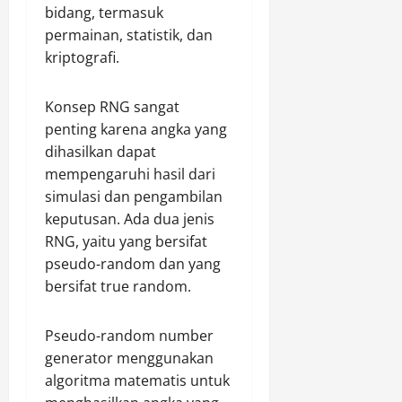
bidang, termasuk
permainan, statistik, dan
kriptografi.
Konsep RNG sangat
penting karena angka yang
dihasilkan dapat
mempengaruhi hasil dari
simulasi dan pengambilan
keputusan. Ada dua jenis
RNG, yaitu yang bersifat
pseudo-random dan yang
bersifat true random.
Pseudo-random number
generator menggunakan
algoritma matematis untuk