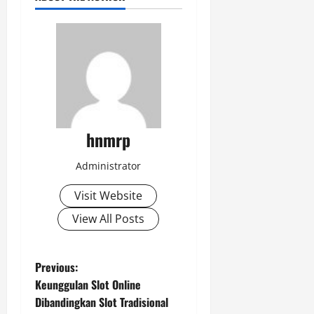
hnmrp
Administrator
Visit Website
View All Posts
P
Previous:
Keunggulan Slot Online
o
Dibandingkan Slot Tradisional