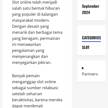
Slot online telah menjadi
September
salah satu bentuk hiburan
2024
yang populer di kalangan
masyarakat modern.
Dengan desain yang
menarik dan berbagai tema
CATEGORIES
yang beragam, permainan
ini menawarkan
SLOT
pengalaman yang
menyenangkan dan
menyegarkan pikiran.
Partners
Banyak pemain
menganggap slot online
sebagai sumber relaksasi
setelah seharian
beraktivitas, karena mereka
dapat menikmati