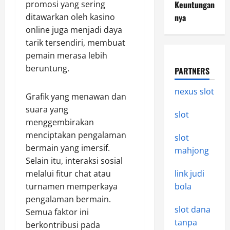
promosi yang sering
Keuntungan
ditawarkan oleh kasino
nya
online juga menjadi daya
tarik tersendiri, membuat
pemain merasa lebih
beruntung.
PARTNERS
nexus slot
Grafik yang menawan dan
suara yang
slot
menggembirakan
menciptakan pengalaman
slot
bermain yang imersif.
mahjong
Selain itu, interaksi sosial
melalui fitur chat atau
link judi
turnamen memperkaya
bola
pengalaman bermain.
slot dana
Semua faktor ini
tanpa
berkontribusi pada