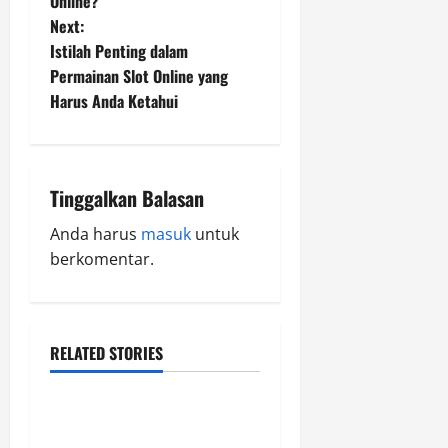
Online?
t
Next:
Istilah Penting dalam
n
Permainan Slot Online yang
Harus Anda Ketahui
a
v
i
Tinggalkan Balasan
g
Anda harus
masuk
untuk
berkomentar.
a
t
RELATED STORIES
i
SLOT
o
Sbobet88 Today with
Nonstop Customer Support