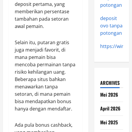
deposit pertama, yang
potongan
memberikan persentase
deposit
tambahan pada setoran
ovo tanpa
awal pemain.
potongan
Selain itu, putaran gratis
https://win8
juga menjadi favorit, di
mana pemain bisa
mencoba permainan tanpa
risiko kehilangan uang.
Beberapa situs bahkan
ARCHIVES
menawarkan tanpa
setoran, di mana pemain
Mei 2026
bisa mendapatkan bonus
April 2026
hanya dengan mendaftar.
Mei 2025
Ada pula bonus cashback,