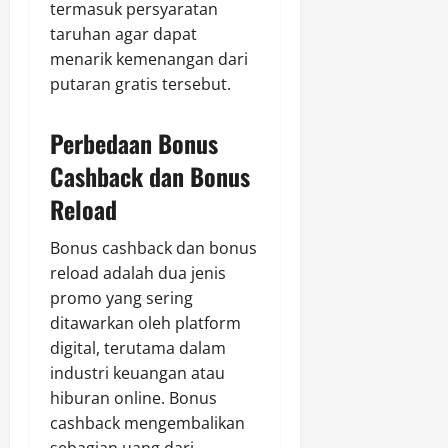
termasuk persyaratan
taruhan agar dapat
menarik kemenangan dari
putaran gratis tersebut.
Perbedaan Bonus
Cashback dan Bonus
Reload
Bonus cashback dan bonus
reload adalah dua jenis
promo yang sering
ditawarkan oleh platform
digital, terutama dalam
industri keuangan atau
hiburan online. Bonus
cashback mengembalikan
sebagian uang dari