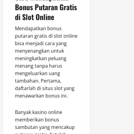
Bonus Putaran Gratis
di Slot Online
Mendapatkan bonus
putaran gratis di slot online
bisa menjadi cara yang
menyenangkan untuk
meningkatkan peluang
menang tanpa harus
mengeluarkan uang
tambahan. Pertama,
daftarlah di situs slot yang
menawarkan bonus ini.
Banyak kasino online
memberikan bonus
sambutan yang mencakup