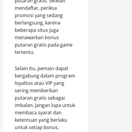
putaran gratis. Setelah
mendaftar, periksa
promosi yang sedang
berlangsung, karena
beberapa situs juga
menawarkan bonus
putaran gratis pada game
tertentu.
Selain itu, pemain dapat
bergabung dalam program
loyalitas atau VIP yang
sering memberikan
putaran gratis sebagai
imbalan. Jangan lupa untuk
membaca syarat dan
ketentuan yang berlaku
untuk setiap bonus,