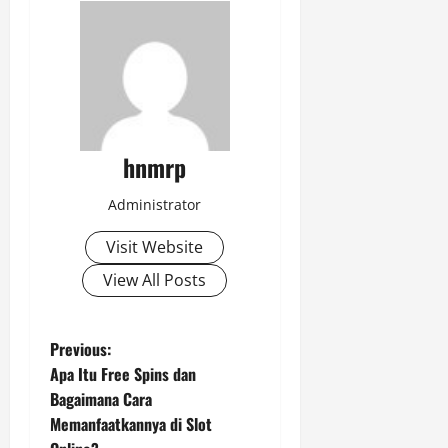
hnmrp
Administrator
Visit Website
View All Posts
P
Previous:
Apa Itu Free Spins dan
o
Bagaimana Cara
Memanfaatkannya di Slot
s