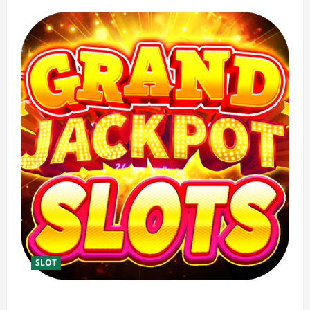
SLOT
Situs Slot Terbaru 2026 dengan Sistem Stabil dan