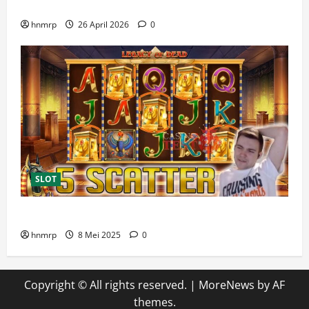
Profesional
hnmrp
26 April 2026
0
SLOT
Slot Online dengan Fitur Jackpot Ganda
hnmrp
8 Mei 2025
0
Copyright © All rights reserved.
|
MoreNews
by AF
themes.