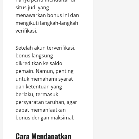
situs judi yang
menawarkan bonus ini dan
mengikuti langkah-langkah
verifikasi.
Setelah akun terverifikasi,
bonus langsung
dikreditkan ke saldo
pemain. Namun, penting
untuk memahami syarat
dan ketentuan yang
berlaku, termasuk
persyaratan taruhan, agar
dapat memanfaatkan
bonus dengan maksimal.
Cara Mendapatkan