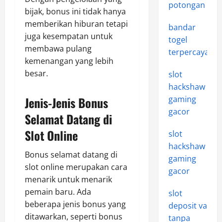
potongan
bijak, bonus ini tidak hanya
memberikan hiburan tetapi
bandar
juga kesempatan untuk
togel
membawa pulang
terpercaya
kemenangan yang lebih
besar.
slot
hackshaw
Jenis-Jenis Bonus
gaming
gacor
Selamat Datang di
Slot Online
slot
hackshaw
Bonus selamat datang di
gaming
slot online merupakan cara
gacor
menarik untuk menarik
pemain baru. Ada
slot
beberapa jenis bonus yang
deposit va
ditawarkan, seperti bonus
tanpa