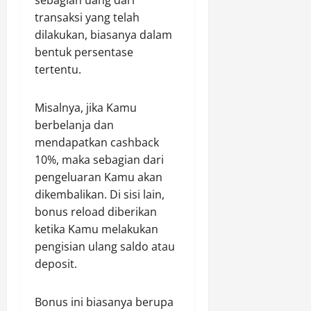
transaksi yang telah
dilakukan, biasanya dalam
bentuk persentase
tertentu.
Misalnya, jika Kamu
berbelanja dan
mendapatkan cashback
10%, maka sebagian dari
pengeluaran Kamu akan
dikembalikan. Di sisi lain,
bonus reload diberikan
ketika Kamu melakukan
pengisian ulang saldo atau
deposit.
Bonus ini biasanya berupa