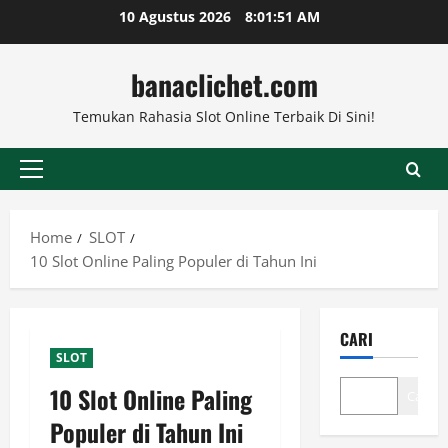
Skip
10 Agustus 2026
8:01:52 AM
to
content
banaclichet.com
Temukan Rahasia Slot Online Terbaik Di Sini!
Primary
Menu
Home
SLOT
10 Slot Online Paling Populer di Tahun Ini
CARI
SLOT
10 Slot Online Paling
Cari
Populer di Tahun Ini