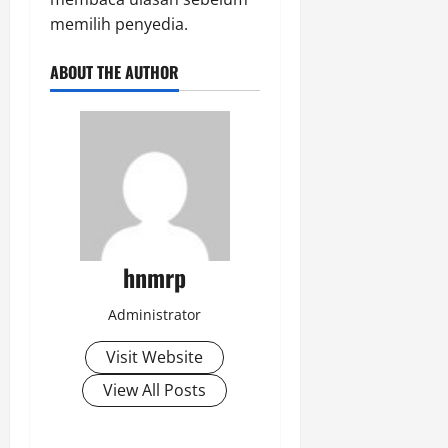
memilih penyedia.
ABOUT THE AUTHOR
hnmrp
Administrator
Visit Website
View All Posts