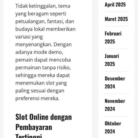
April 2025
Tidak ketinggalan, tema
yang beragam seperti
Maret 2025
petualangan, fantasi, dan
budaya lokal memberikan
Februari
variasi yang
2025
menyenangkan. Dengan
adanya mode demo,
Januari
pemain dapat mencoba
2025
permainan tanpa risiko,
sehingga mereka dapat
Desember
menemukan slot yang
2024
paling sesuai dengan
preferensi mereka.
November
2024
Slot Online dengan
Oktober
Pembayaran
2024
Tertinggi