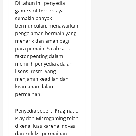
Di tahun ini, penyedia
game slot terpercaya
semakin banyak
bermunculan, menawarkan
pengalaman bermain yang
menarik dan aman bagi
para pemain. Salah satu
faktor penting dalam
memilih penyedia adalah
lisensi resmi yang
menjamin keadilan dan
keamanan dalam
permainan.
Penyedia seperti Pragmatic
Play dan Microgaming telah
dikenal luas karena inovasi
dan koleksi permainan