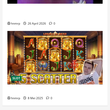
Situs Togel Terbaru 2026 dengan Sistem Stabil dan
Profesional
hnmrp
26 April 2026
0
SLOT
Slot Online dengan Fitur Jackpot Ganda
hnmrp
8 Mei 2025
0