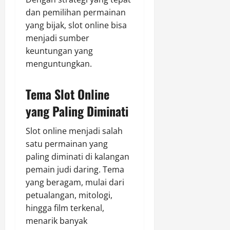
dan pemilihan permainan
yang bijak, slot online bisa
menjadi sumber
keuntungan yang
menguntungkan.
Tema Slot Online
yang Paling Diminati
Slot online menjadi salah
satu permainan yang
paling diminati di kalangan
pemain judi daring. Tema
yang beragam, mulai dari
petualangan, mitologi,
hingga film terkenal,
menarik banyak