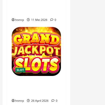
i
Sbobet88 Today with
Nonstop Customer Support
o
hnmrp
11 Mei 2026
0
n
SLOT
Situs Slot Terbaru 2026
dengan Sistem Stabil dan
Profesional
hnmrp
26 April 2026
0