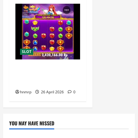
SLOT
Situs Togel Terbaru 2026
dengan Sistem Stabil dan
Profesional
hnmrp
26 April 2026
0
YOU MAY HAVE MISSED
SLOT