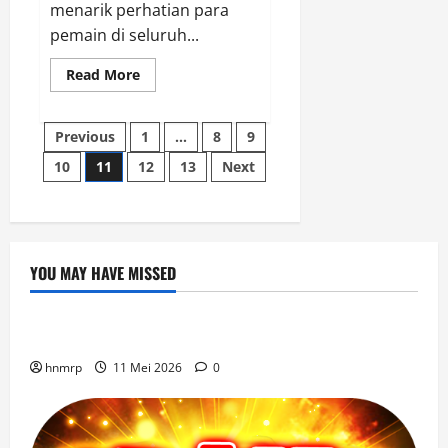
menarik perhatian para
pemain di seluruh...
Read
Read More
more
about
Slot
Paginasi
Online
Previous
1
…
8
9
dengan
Tema
10
11
12
13
Next
pos
Perayaan
dan
Festival
yang
Meriah
YOU MAY HAVE MISSED
SLOT
Sbobet88 Today with Nonstop Customer Support
hnmrp
11 Mei 2026
0