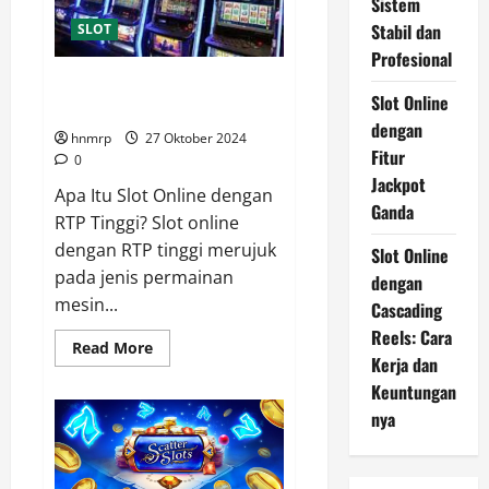
Sistem
Stabil dan
SLOT
Profesional
10 Slot Online dengan RTP
Slot Online
Tertinggi di Tahun Ini
dengan
hnmrp
27 Oktober 2024
Fitur
0
Jackpot
Apa Itu Slot Online dengan
Ganda
RTP Tinggi? Slot online
dengan RTP tinggi merujuk
Slot Online
pada jenis permainan
dengan
mesin...
Cascading
Reels: Cara
Read
Read More
more
Kerja dan
about
Keuntungan
10
Slot
nya
Online
dengan
RTP
Tertinggi
di