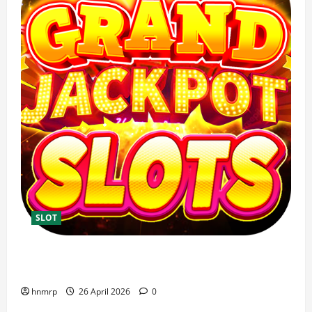
SLOT
Situs Slot Terbaru 2026 dengan Sistem Stabil dan
Profesional
hnmrp
26 April 2026
0