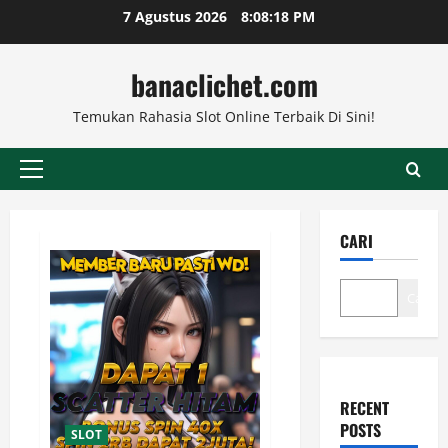
Skip
7 Agustus 2026
8:08:18 PM
to
content
banaclichet.com
Temukan Rahasia Slot Online Terbaik Di Sini!
Primary
Menu
CARI
Cari
RECENT
POSTS
SLOT