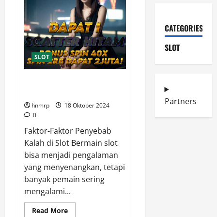
Metode
Pembayaran
Terbaik
CATEGORIES
SLOT
SLOT
Mengapa Pemain Sering Kalah
di Slot Online Volatilitas Tinggi?
Partners
hnmrp
18 Oktober 2024
0
Faktor-Faktor Penyebab
Kalah di Slot Bermain slot
bisa menjadi pengalaman
yang menyenangkan, tetapi
banyak pemain sering
mengalami...
Read
Read More
more