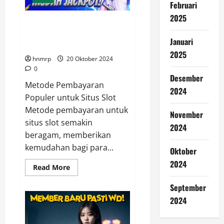
Februari
Terbaik
2025
Cara Memilih Situs Slot Online
dengan Metode Pembayaran
Januari
Terbaik
2025
hnmrp
20 Oktober 2024
0
Desember
Metode Pembayaran
2024
Populer untuk Situs Slot
Metode pembayaran untuk
November
situs slot semakin
2024
beragam, memberikan
kemudahan bagi para...
Oktober
2024
Read
Read More
more
about
September
Cara
Memilih
2024
Situs
Slot
Online
dengan