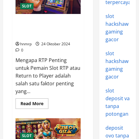
Lebih
terpercaya
Menarik?
SLOT
slot
Slot Online dengan RTP
hackshaw
Tertinggi untuk Maksimalkan
gaming
Kemenangan
gacor
hnmrp
24 Oktober 2024
0
slot
Mengapa RTP Penting
hackshaw
untuk Pemain Slot RTP atau
gaming
Return to Player adalah
gacor
salah satu faktor penting
slot
yang...
deposit va
Read
Read More
tanpa
more
about
potongan
Slot
Online
dengan
deposit
RTP
Tertinggi
ovo tanpa
SLOT
untuk