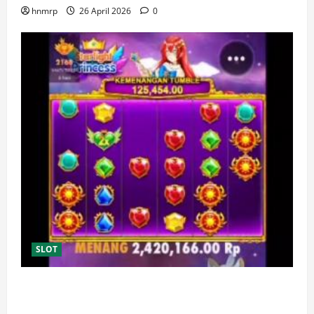
hnmrp
26 April 2026
0
SLOT
Situs Togel Terbaru 2026 dengan Sistem Stabil dan
Profesional